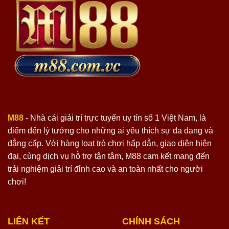
M88
- Nhà cái giải trí trực tuyến uy tín số 1 Việt Nam, là
điểm đến lý tưởng cho những ai yêu thích sự đa dạng và
đẳng cấp. Với hàng loạt trò chơi hấp dẫn, giao diện hiện
đại, cùng dịch vụ hỗ trợ tận tâm, M88 cam kết mang đến
trải nghiệm giải trí đỉnh cao và an toàn nhất cho người
chơi!
LIÊN KẾT
CHÍNH SÁCH