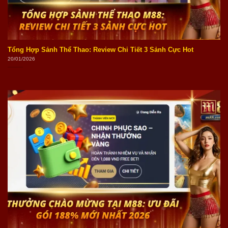
Tổng Hợp Sảnh Thể Thao: Review Chi Tiết 3 Sảnh Cực Hot
20/01/2026