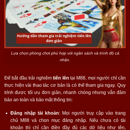
Lựa chọn phòng chơi phù hợp với ngân sách và trình độ cá
nhân.
Để bắt đầu trải nghiệm
tiến lên
tại M88, mọi người chỉ cần
thực hiện vài thao tác cơ bản là có thể tham gia ngay. Quy
trình được tối ưu đơn giản, nhanh chóng nhưng vẫn đảm
bảo an toàn và bảo mật thông tin:
Đăng nhập tài khoản
: Mọi người truy cập vào trang
chủ M88 và chọn mục đăng nhập. Nếu chưa có tài
khoản thì chỉ cần điền đầy đủ các dữ liệu như tên,