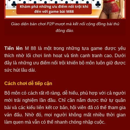
Giao diện bàn chơi P2P mượt mà kết nối cộng đồng bài thủ
đông đảo.
Tiến lên
M 88 là một trong những tựa game được yêu
thích nhờ lối chơi linh hoạt và tính cạnh tranh cao. Dưới
đây là những ưu điểm nổi trội khiến bộ môn luôn giữ được
sức hút lâu dài.
Cách chơi dễ tiếp cận
Bộ môn có cách rất rõ ràng, dễ hiểu, phù hợp với cả người
mới trải nghiệm lần đầu. Chỉ cần nắm được thứ tự quân
bài và các kiểu liên kết cơ bản, hội viên đã có thể tham gia
ván đấu. Nhờ đó, mọi người không mất nhiều thời gian
làm quen mà vẫn có thể nhanh chóng nhập cuộc.