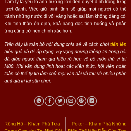
Tâm lý là yếu tố ảnh hưởng lớn đến quyết định trong từng
lượt đánh. Việc giữ bình tĩnh sẽ giúp mọi người có thể
tránh những nước đi vội vàng hoặc sai lầm không đáng có.
Khi tinh thần ổn định, khả năng đọc tình huống và phản
ứng cũng trở nên chính xác hơn.
Trên đây là toàn bộ nội dung chia sẻ về cách chơi
tiến lên
hiệu quả và dễ áp dụng. Hy vọng những thông tin trong bài
đã giúp người tham gia hiểu rõ hơn về bộ môn thú vị tại
M88. Khi vận dụng linh hoạt các kiến thức, hội viên hoàn
toàn có thể tự tin làm chủ mọi ván bài và thu về nhiều phần
quà giá trị tại sân chơi.
Rồng Hổ – Khám Phá Tựa
Poker – Khám Phá Những