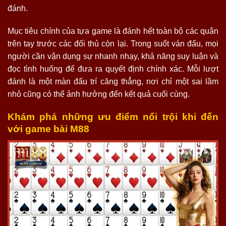
đánh.
Mục tiêu chính của tựa game là đánh hết toàn bộ các quân
trên tay trước các đối thủ còn lại. Trong suốt ván đấu, mọi
người cần vận dụng sự nhanh nhạy, khả năng suy luận và
đọc tình huống để đưa ra quyết định chính xác. Mỗi lượt
đánh là một màn đấu trí căng thẳng, nơi chỉ một sai lầm
nhỏ cũng có thể ảnh hưởng đến kết quả cuối cùng.
Khám phá những ưu điểm nổi trội khi đến
với game bài M88