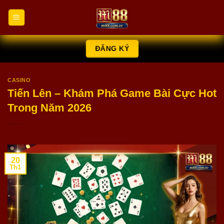
Chuyển
đến
nội
dung
ĐĂNG KÝ
CASINO
Tiến Lên – Khám Phá Game Bài Cực Hot
Trong Năm 2026
20
Th1