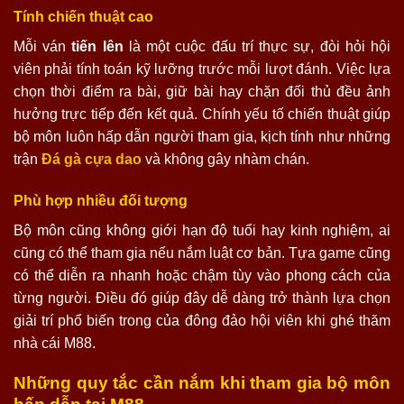
Tính chiến thuật cao
Mỗi ván
tiến lên
là một cuộc đấu trí thực sự, đòi hỏi hội
viên phải tính toán kỹ lưỡng trước mỗi lượt đánh. Việc lựa
chọn thời điểm ra bài, giữ bài hay chặn đối thủ đều ảnh
hưởng trực tiếp đến kết quả. Chính yếu tố chiến thuật giúp
bộ môn luôn hấp dẫn người tham gia, kịch tính như những
trận
Đá gà cựa dao
và không gây nhàm chán.
Phù hợp nhiều đối tượng
Bộ môn cũng không giới hạn độ tuổi hay kinh nghiệm, ai
cũng có thể tham gia nếu nắm luật cơ bản. Tựa game cũng
có thể diễn ra nhanh hoặc chậm tùy vào phong cách của
từng người. Điều đó giúp đây dễ dàng trở thành lựa chọn
giải trí phổ biến trong của đông đảo hội viên khi ghé thăm
nhà cái M88.
Những quy tắc cần nắm khi tham gia bộ môn