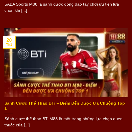
SABA Sports M88 là sảnh được đông đảo tay chơi ưu tiên lựa
chọn khi [...]
20
Th1
Sảnh Cược Thể Thao BTi – Điểm Đến Được Ưa Chuộng Top
1
Sảnh cược thể thao BTi M88 là một trong những lựa chọn quen
thuộc của [...]