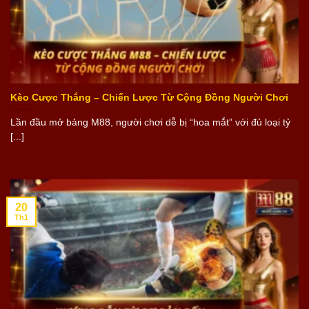
Kèo Cược Thắng – Chiến Lược Từ Cộng Đồng Người Chơi
Lần đầu mở bảng M88, người chơi dễ bị “hoa mắt” với đủ loại tỷ
[...]
20
Th1