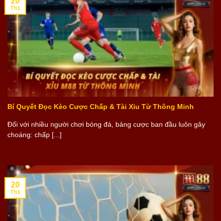
20
Th1
Bí Quyết Đọc Kèo Cược Chấp & Tài Xỉu Từ Thông Minh
Đối với nhiều người chơi bóng đá, bảng cược ban đầu luôn gây
choáng: chấp [...]
20
Th1