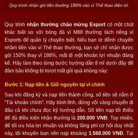
Quy trình nhận gói tiền thưởng 188% vào ví Thể thao điện tử.
Quy trình
nhận thưởng chào mừng Esport
có một chút
khác biệt so với bóng đá vì M88 thường tách riêng ví
Esports để quản lý chuyên biệt. Nếu bạn lơ đễnh chuyển
nhầm tiền vào ví Thể thao thường, bạn sẽ chỉ nhận được
gói 150% thay vì 188%, mất đi một khoản lợi nhuận đáng
kể. Hãy làm theo từng bước hướng dẫn tỉ mỉ dưới đây để
đảm bảo không bị trượt mất gói quà khủng này:
Bước 1: Nạp tiền & Giữ nguyên tại ví chính
Sau khi đăng ký và nạp tiền thành công, số tiền sẽ nằm ở
“Tài khoản chính”. Hãy bình tĩnh, đừng vội vàng chuyển đi
đâu cả khi chưa đọc kỹ hướng dẫn. Số tiền nạp tối thiểu
để đủ điều kiện nhận thưởng là
200.000 VNĐ
. Tuy nhiên,
để tối ưu hóa lợi nhuận và không lãng phí cơ hội duy nhất
này, tôi khuyên bạn nên nạp khoảng
1.568.000 VNĐ
. Tại