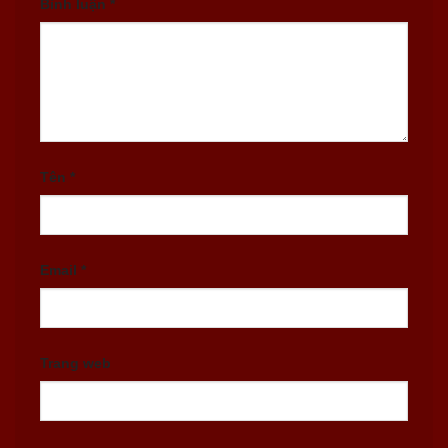
Bình luận
*
Tên
*
Email
*
Trang web