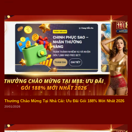
Thưởng Chào Mừng Tại Nhà Cái: Ưu Đãi Gói 188% Mới Nhất 2026
20/01/2026