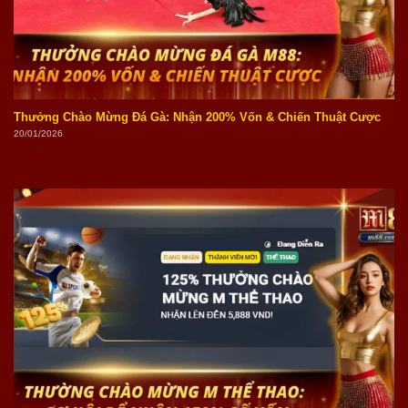
Thưởng Chào Mừng Đá Gà: Nhận 200% Vốn & Chiến Thuật Cược
20/01/2026