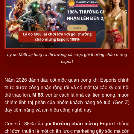
Lý do M88 lại tung ra thị trường cá cược gói thưởng chào mừng
esport
Năm 2026 đánh dấu cột mốc quan trọng khi Esports chính
thức được công nhận rộng rãi và có mặt tại các kỳ đại hội
thể thao lớn.
M 88
, với tư cách là nhà cái tiên phong, muốn
chiếm lĩnh thị phần của nhóm khách hàng trẻ tuổi (Gen Z)
đầy tiềm năng và am hiểu công nghệ này.
Con số 188% của gói
thưởng chào mừng Esport
không
chỉ đơn thuần là một chiến lược marketing gây sốc mà còn