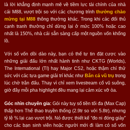
là lời khẳng định mạnh mẽ về tiềm lực tài chính của nhà
cái M88, vượt trội so với các chương trình
thưởng chào
mừng tại M88
thông thường khác. Trong khi các đối thủ
cạnh tranh thường chỉ dừng lại ở mức 100% hoặc cao
nhất là 150%, nhà cái sẵn sàng cấp một nguồn vốn khổng
lồ.
Với số vốn dồi dào này, bạn có thể tự tin đặt cược vào
những giải đấu lớn nhất hành tinh như CKTG (Worlds),
The International (TI) hay Major CS2, hoặc thậm chí thử
sức với các tựa game giải trí khác như
Bắn cá vũ trụ
trong
lúc chờ trận đấu. Thay vì chỉ xem livestream cổ vũ suông,
giờ đây mỗi pha highlight đều mang lại cảm xúc vỡ òa.
Góc nhìn chuyên gia:
Gói này tuy số tiền tối đa (Max Cap)
thấp hơn Thể thao truyền thống (2.9tr so với 5.8tr), nhưng
tỷ lệ % lại cao vượt trội. Nó được thiết kế “đo ni đóng giày”
cho các bạn sinh viên hoặc người mới đi làm có số vốn