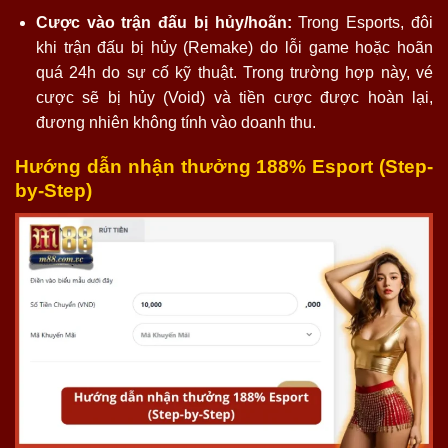
Cược vào trận đấu bị hủy/hoãn:
Trong Esports, đôi
khi trận đấu bị hủy (Remake) do lỗi game hoặc hoãn
quá 24h do sự cố kỹ thuật. Trong trường hợp này, vé
cược sẽ bị hủy (Void) và tiền cược được hoàn lại,
đương nhiên không tính vào doanh thu.
Hướng dẫn nhận thưởng 188% Esport (Step-
by-Step)