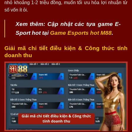
nhỏ khoảng 1-2 triệu đồng, muốn tối ưu hóa lợi nhuận từ
số vốn ít ỏi.
Xem thêm: Cập nhật các tựa game E-
Sport hot tại
Game Esports hot M88
.
Giải mã chi tiết điều kiện & Công thức tính
doanh thu