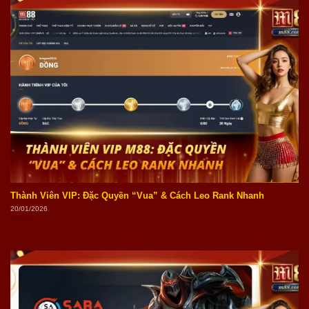
Thành Viên VIP: Đặc Quyền “Vua” & Cách Leo Rank Nhanh
20/01/2026