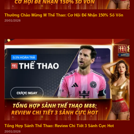
Thường Chào Mừng M Thể Thao: Cơ Hội Để Nhận 150% Số Vốn
20/01/2026
Tổng Hợp Sảnh Thể Thao: Review Chi Tiết 3 Sảnh Cực Hot
20/01/2026