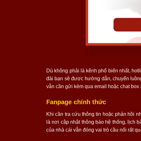
Dù không phải là kênh phổ biến nhất, hot
đài bạn sẽ được hướng dẫn, chuyển luồng 
vẫn cần gửi kèm qua email hoặc chat box 
Fanpage chính thức
Khi cần tra cứu thông tin hoặc phản hồi 
là nơi cập nhật thông báo hệ thống, lịch 
của nhà cái vẫn đóng vai trò cầu nối rất qu