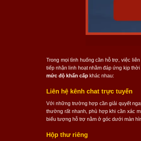
Trong mọi tình huống cần hỗ trợ, việc liê
tiếp nhận linh hoạt nhằm đáp ứng kịp thờ
mức độ khẩn cấp
khác nhau:
Liên hệ kênh chat trực tuyến
Với những trường hợp cần giải quyết nga
thường rất nhanh, phù hợp khi cần xác mi
biểu tượng hỗ trợ nằm ở góc dưới màn hì
Hộp thư riêng