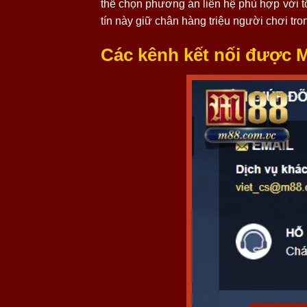
thể chọn phương án liên hệ phù hợp với t
tín này giữ chân hàng triệu người chơi tron
Các kênh kết nối được M