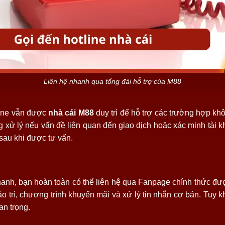
Liên hệ nhanh qua tổng đài hỗ trợ của M88
line vẫn được
nhà cái M88
duy trì để hỗ trợ các trường hợp khô
xử lý nếu vấn đề liên quan đến giao dịch hoặc xác minh tài k
sau khi được tư vấn.
nhanh, bạn hoàn toàn có thể liên hệ qua Fanpage chính thức 
bảo trì, chương trình khuyến mãi và xử lý tin nhắn cơ bản. Tuy
an trọng.