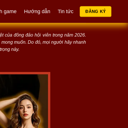
h game
Hướng dẫn
Tin tức
ĐĂNG KÝ
ệt của đông đảo hội viên trong năm 2026.
ng mong muốn. Do đó, mọi người hãy nhanh
trọng này.