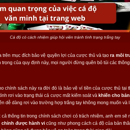
Cá độ có cách nhiệm giúp hội viên tránh tình trạng trắng tay
a trên mục đích bảo vệ quyền lợi của cược thủ và tạo
ra môi t
 trọng của quy định này, mọi người đừng quên bỏ túi các thông
o chính sách này ra đời đó là bảo vệ ví tiền của cược thủ tại 
tình rơi vào trạng thái cá cược mất kiểm soát và
khiến cho bản 
iên dễ dàng rơi vào trường hợp trắng tay không mong muốn và
t cả thông tin trong chính sách chơi có trách nhiệm, anh em s
u chỉnh được hành vi
cũng như phong cách cá độ của bản thâ