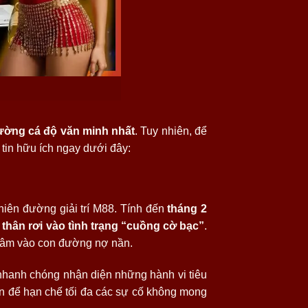
rường cá độ văn minh nhất
. Tuy nhiên, để
 tin hữu ích ngay dưới đây:
thiên đường giải trí M88. Tính đến
tháng 2
thân rơi vào tình trạng “cuồng cờ bạc”
.
 lâm vào con đường nợ nần.
ẽ nhanh chóng nhận diện những hành vi tiêu
n để hạn chế tối đa các sự cố không mong