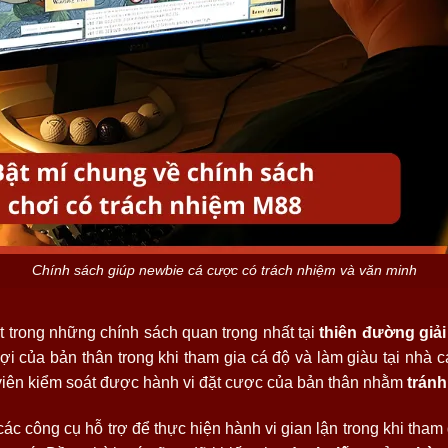
Chính sách giúp newbie cá cược có trách nhiệm và văn minh
 trong những chính sách quan trọng nhất tại
thiên đường giải 
của bản thân trong khi tham gia cá độ và làm giàu tại nhà cái
 viên kiểm soát được hành vi đặt cược của bản thân nhằm
tránh
c công cụ hỗ trợ để thực hiện hành vi gian lận trong khi tham 