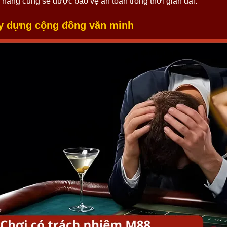
 hàng cũng sẽ được bảo vệ an toàn trong thời gian dài.
ây dựng cộng đồng văn minh