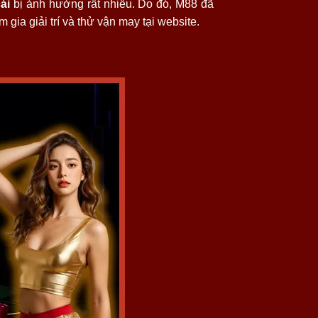
ái
bị ảnh hưởng rất nhiều. Do đó, M88 đã
gia giải trí và thử vận may tại website.