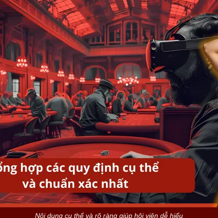
Nội dung cụ thể và rõ ràng giúp hội viên dễ hiểu