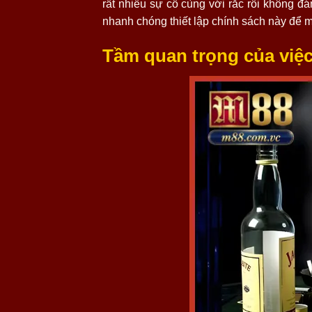
rất nhiều sự cố cùng với rắc rối không đ
nhanh chóng thiết lập chính sách này để mọ
Tầm quan trọng của việc