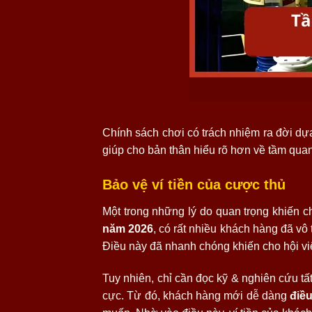
Chính sách chơi có trách nhiệm ra đời dự
giúp cho bản thân hiểu rõ hơn về tầm quan
Bảo vệ ví tiền của cược thủ
Một trong những lý do quan trọng khiến ch
năm 2026
, có rất nhiều khách hàng đã vô 
Điều này đã nhanh chóng khiến cho hội v
Tuy nhiên, chỉ cần đọc kỹ & nghiên cứu tấ
cực. Từ đó, khách hàng mới dễ dàng
điề