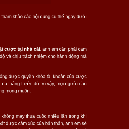
 tham khảo các nội dung cụ thể ngay dưới
đặt cược tại nhà cái
, anh em cần phải cam
á độ và chịu trách nhiệm cho hành động mà
 thống được quyền khóa tài khoản của cược
đã thắng trước đó. Vì vậy, mọi người cần
hông mong muốn.
 không may thua cuộc nhiều lần trong khi
 soát được cảm xúc của bản thân, anh em sẽ