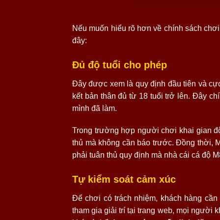
Nếu muốn hiểu rõ hơn về chính sách chơi
đây:
Đủ độ tuổi cho phép
Đây được xem là quy định đầu tiên và cực
kết bản thân đủ từ 18 tuổi trở lên. Đây 
mình đã làm.
Trong trường hợp người chơi khai gian độ
thủ mà không cần báo trước. Đồng thời,
phải tuân thủ quy định mà nhà cái cá độ 
Tự kiểm soát cảm xúc
Để chơi có trách nhiệm, khách hàng cần 
tham gia giải trí tại trang web, mọi ngườ