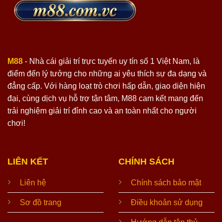
M88
- Nhà cái giải trí trực tuyến uy tín số 1 Việt Nam, là
điểm đến lý tưởng cho những ai yêu thích sự đa dạng và
đẳng cấp. Với hàng loạt trò chơi hấp dẫn, giao diện hiện
đại, cùng dịch vụ hỗ trợ tận tâm, M88 cam kết mang đến
trải nghiệm giải trí đỉnh cao và an toàn nhất cho người
chơi!
LIÊN KẾT
CHÍNH SÁCH
Liên hệ
Chính sách bảo mật
Sơ đồ trang
Điều khoản sử dụng