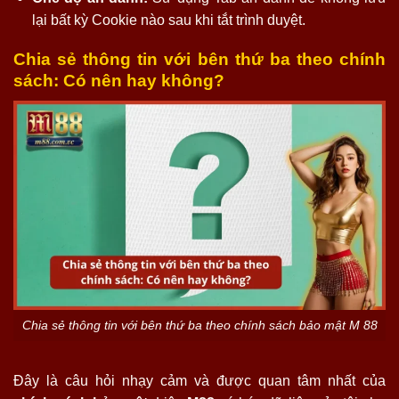
lại bất kỳ Cookie nào sau khi tắt trình duyệt.
Chia sẻ thông tin với bên thứ ba theo chính
sách: Có nên hay không?
Chia sẻ thông tin với bên thứ ba theo chính sách bảo mật M 88
Đây là câu hỏi nhạy cảm và được quan tâm nhất của