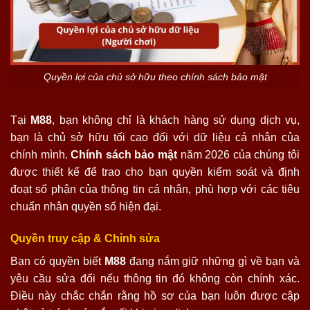
Quyền lợi của chủ sở hữu theo chính sách bảo mật
Tại
M88
, bạn không chỉ là khách hàng sử dụng dịch vụ,
bạn là chủ sở hữu tối cao đối với dữ liệu cá nhân của
chính mình.
Chính sách bảo mật
năm 2026 của chúng tôi
được thiết kế để trao cho bạn quyền kiểm soát và định
đoạt số phận của thông tin cá nhân, phù hợp với các tiêu
chuẩn nhân quyền số hiện đại.
Quyền truy cập & Chỉnh sửa
Bạn có quyền biết
M88
đang nắm giữ những gì về bạn và
yêu cầu sửa đổi nếu thông tin đó không còn chính xác.
Điều này chắc chắn rằng hồ sơ của bạn luôn được cập