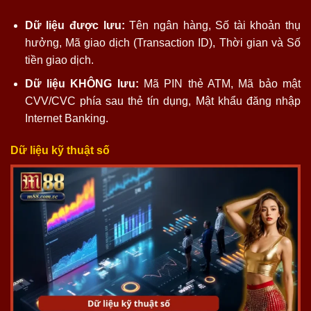
Dữ liệu được lưu:
Tên ngân hàng, Số tài khoản thụ
hưởng, Mã giao dịch (Transaction ID), Thời gian và Số
tiền giao dịch.
Dữ liệu KHÔNG lưu:
Mã PIN thẻ ATM, Mã bảo mật
CVV/CVC phía sau thẻ tín dụng, Mật khẩu đăng nhập
Internet Banking.
Dữ liệu kỹ thuật số